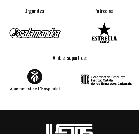
Organitza:
Patrocina:
Amb el suport de: