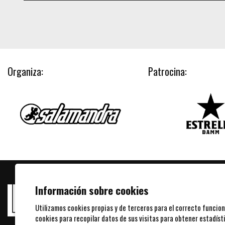
Organiza:
Patrocina:
Información sobre cookies
Utilizamos cookies propias y de terceros para el correcto funcion
cookies para recopilar datos de sus visitas para obtener estadís