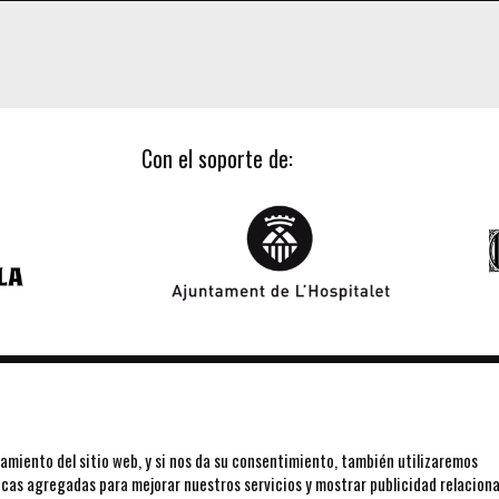
Con el soporte de:
amiento del sitio web, y si nos da su consentimiento, también utilizaremos
ticas agregadas para mejorar nuestros servicios y mostrar publicidad relacion