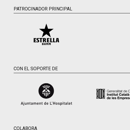
PATROCINADOR PRINCIPAL
CON EL SOPORTE DE
COLABORA