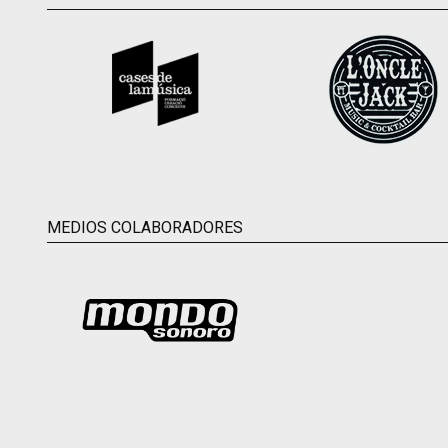
MEDIOS COLABORADORES