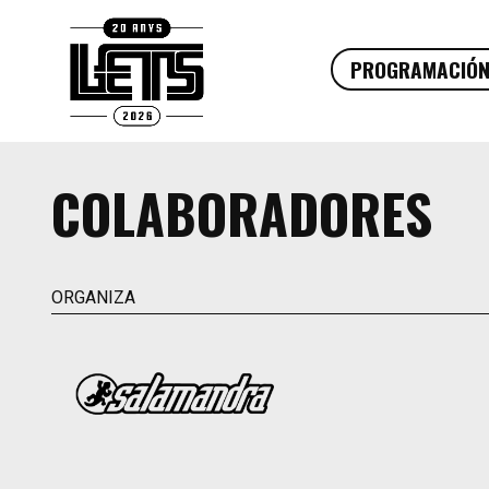
PROGRAMACIÓ
COLABORADORES
ORGANIZA