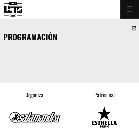
C
PROGRAMACIÓN
Organiza:
Patrocina: